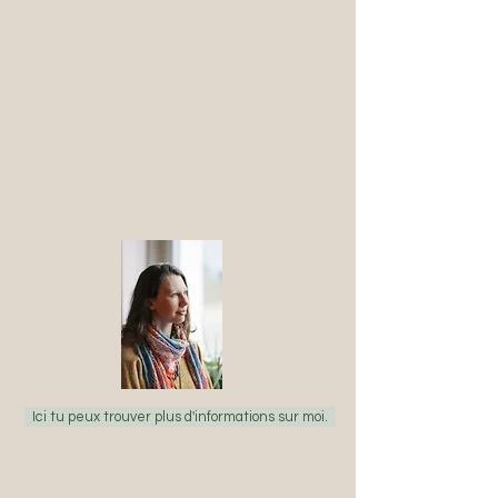
Ici tu peux trouver plus d'informations sur moi.