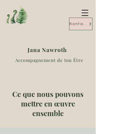
Kontakt
Jana Nawroth
Accompagnement de ton Être
Ce que nous pouvons
mettre en œuvre
ensemble