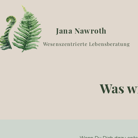
Jana Nawroth
Wesenszentrierte Lebensberatung
Was w