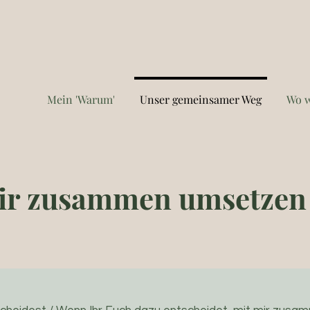
Mein 'Warum'
Unser gemeinsamer Weg
Wo w
ir zusammen umsetzen